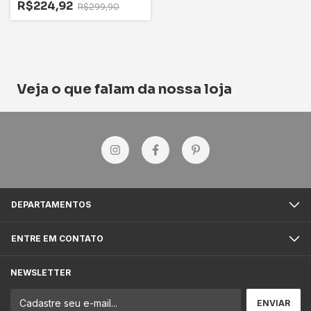
R$224,92
R$299,90
Veja o que falam da nossa loja
DEPARTAMENTOS
ENTRE EM CONTATO
NEWSLETTER