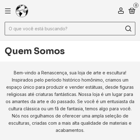
0
Quem Somos
Bem-vindo a Renascença, sua loja de arte e escultura!
Inspirados pelo período histórico homônimo, criamos um
espaço único para produzir e vender estátuas, desde figuras
religiosas até criaturas fantásticas. Nossa loja é um lugar para
os amantes da arte e do passado. Se você é um entusiasta da
cultura clássica ou um fã de fantasia, temos algo para você.
Nós nos orgulhamos de oferecer uma ampla seleção de
esculturas, criadas com a mais alta qualidade de materiais e
acabamentos.