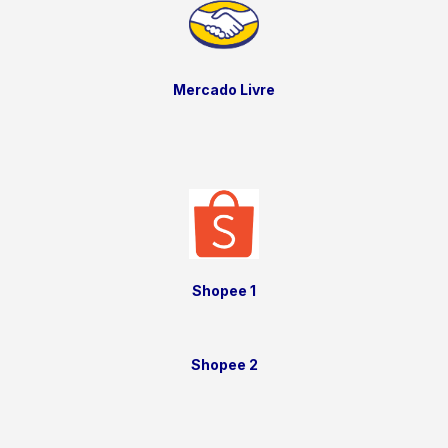
Mercado Livre
Shopee 1
Shopee 2