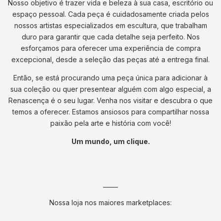
Nosso objetivo é trazer vida e beleza à sua casa, escritório ou
espaço pessoal. Cada peça é cuidadosamente criada pelos
nossos artistas especializados em escultura, que trabalham
duro para garantir que cada detalhe seja perfeito. Nos
esforçamos para oferecer uma experiência de compra
excepcional, desde a seleção das peças até a entrega final.
Então, se está procurando uma peça única para adicionar à
sua coleção ou quer presentear alguém com algo especial, a
Renascença é o seu lugar. Venha nos visitar e descubra o que
temos a oferecer. Estamos ansiosos para compartilhar nossa
paixão pela arte e história com você!
Um mundo, um clique.
_____
Nossa loja nos maiores marketplaces: