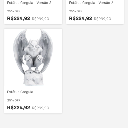
Estátua Gárgula - Versão 3
Estátua Gárgula - Versão 2
25% OFF
25% OFF
R$224,92
R$224,92
R$299,90
R$299,90
Estátua Gárgula
25% OFF
R$224,92
R$299,90