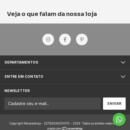
Veja o que falam da nossa loja
DEPARTAMENTOS
ENTRE EM CONTATO
NEWSLETTER
Copyright Renascença - 22782636000175 - 2026. Todos os direitos reservados.