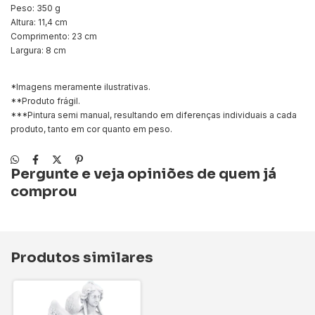
Peso: 350 g
Altura: 11,4 cm
Comprimento: 23 cm
Largura: 8 cm
*Imagens meramente ilustrativas.
**Produto frágil.
***Pintura semi manual, resultando em diferenças individuais a cada
produto, tanto em cor quanto em peso.
Pergunte e veja opiniões de quem já
comprou
Produtos similares