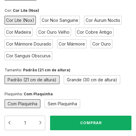
Cor:
Cor Lite (Nox)
Cor Lite (Nox)
Cor Nox Sanguine
Cor Aurum Noctis
Cor Madeira
Cor Ouro Velho
Cor Cobre Antigo
Cor Mármore Dourado
Cor Mármore
Cor Ouro
Cor Sanguis Obscurus
Tamanho:
Padrão (21 cm de altura)
Padrão (21 cm de altura)
Grande (30 cm de altura)
Plaquinha:
Com Plaquinha
Com Plaquinha
Sem Plaquinha