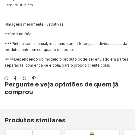
Largura: 10,5 cm
*Imagens meramente ilustrativas.
**Produto frágil.
***Pintura semi manual, resultando em diferenças individuais a cada
produto, tanto em cor quanto em peso.
****Dependendo do modelo o produto pode ser enviado em partes
separadas, com encaixe e cola, para o próprio cliente colar.
Pergunte e veja opiniões de quem já
comprou
Produtos similares