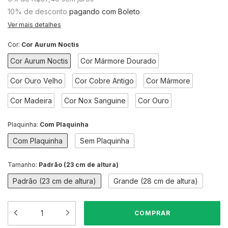
10% de desconto
pagando com Boleto
Ver mais detalhes
Cor:
Cor Aurum Noctis
Cor Aurum Noctis
Cor Mármore Dourado
Cor Ouro Velho
Cor Cobre Antigo
Cor Mármore
Cor Madeira
Cor Nox Sanguine
Cor Ouro
Plaquinha:
Com Plaquinha
Com Plaquinha
Sem Plaquinha
Tamanho:
Padrão (23 cm de altura)
Padrão (23 cm de altura)
Grande (28 cm de altura)