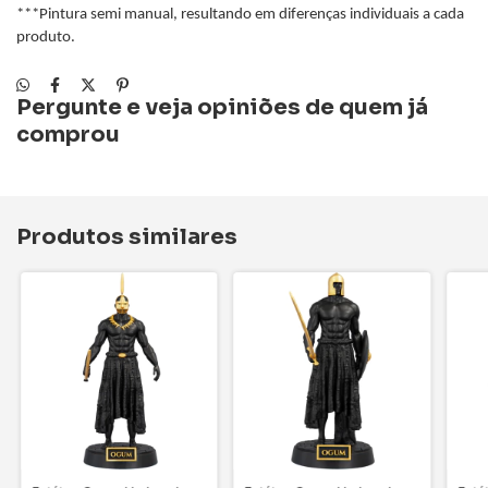
***Pintura semi manual, resultando em diferenças individuais a cada
produto.
Pergunte e veja opiniões de quem já
comprou
Produtos similares