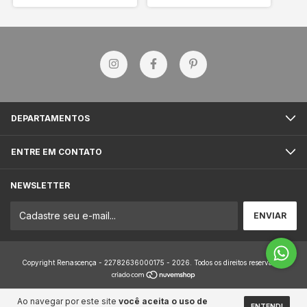
DEPARTAMENTOS
ENTRE EM CONTATO
NEWSLETTER
Copyright Renascença - 22782636000175 - 2026. Todos os direitos reservados.
Ao navegar por este site
você aceita o uso de
ENTENDI