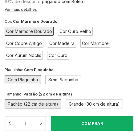
10% de desconto
pagando com Boleto
Ver mais detalhes
Cor:
Cor Mármore Dourado
Cor Mármore Dourado
Cor Ouro Velho
Cor Cobre Antigo
Cor Madeira
Cor Mármore
Cor Aurum Noctis
Cor Ouro
Plaquinha:
Com Plaquinha
Com Plaquinha
Sem Plaquinha
Tamanho:
Padrão (22 cm de altura)
Padrão (22 cm de altura)
Grande (30 cm de altura)